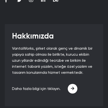
Hakkımızda
VantaWorks, şirket olarak genç ve dinamik bir
yapıya sahip olması ile birlikte, kurucu ekibin
uzun yıllardır edindiği tecrübe ve birikim ile
internet tabanlı yazılım, isteğe özel yazılım ve
tasarım konularında hizmet vermektedir.
Daha fazla bilgi için tıklayın.