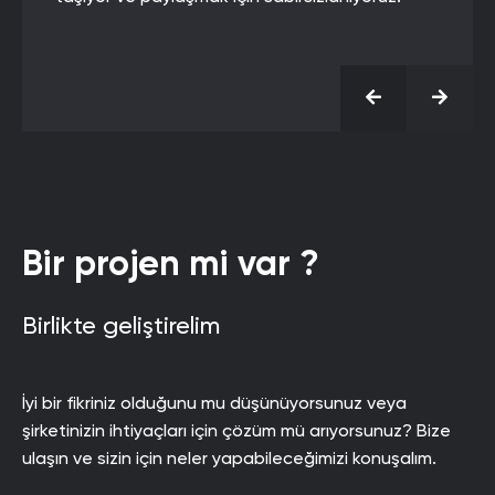
Bir projen mi var ?
Birlikte geliştirelim
İyi bir fikriniz olduğunu mu düşünüyorsunuz veya
şirketinizin ihtiyaçları için çözüm mü arıyorsunuz? Bize
ulaşın ve sizin için neler yapabileceğimizi konuşalım.